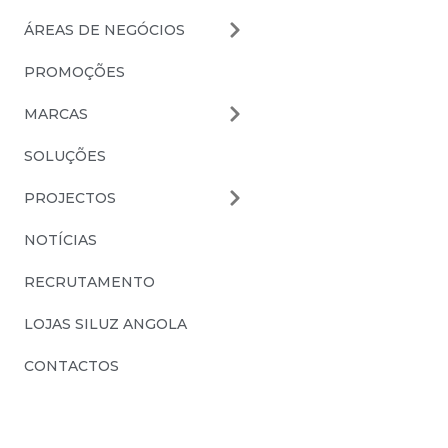
ÁREAS DE NEGÓCIOS
PROMOÇÕES
MARCAS
SOLUÇÕES
PROJECTOS
NOTÍCIAS
RECRUTAMENTO
LOJAS SILUZ ANGOLA
CONTACTOS