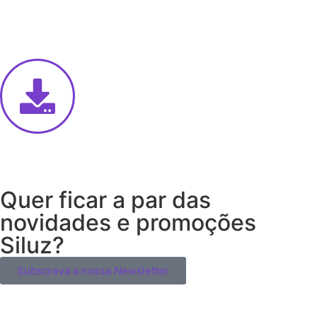
Quer ficar a par das
novidades e promoções
Siluz?
Subscreva a nossa Newsletter