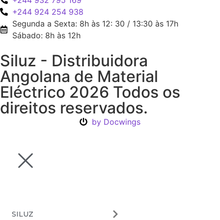
+244 924 254 938
Segunda a Sexta: 8h às 12: 30 / 13:30 às 17h
Sábado: 8h às 12h
Siluz - Distribuidora
Angolana de Material
Eléctrico 2026 Todos os
direitos reservados.
by Docwings
SILUZ