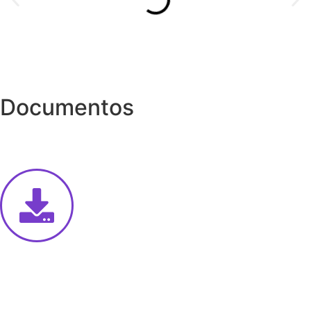
Documentos