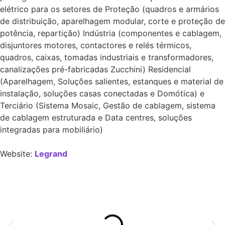
elétrico para os setores de Proteção (quadros e armários
de distribuição, aparelhagem modular, corte e proteção de
potência, repartição) Indústria (componentes e cablagem,
disjuntores motores, contactores e relés térmicos,
quadros, caixas, tomadas industriais e transformadores,
canalizações pré-fabricadas Zucchini) Residencial
(Aparelhagem, Soluções salientes, estanques e material de
instalação, soluções casas conectadas e Domótica) e
Terciário (Sistema Mosaic, Gestão de cablagem, sistema
de cablagem estruturada e Data centres, soluções
integradas para mobiliário)
Website:
Legrand