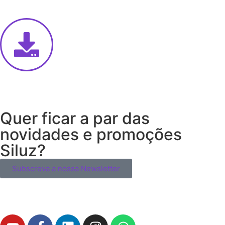
Quer ficar a par das
novidades e promoções
Siluz?
Subscreva a nossa Newsletter