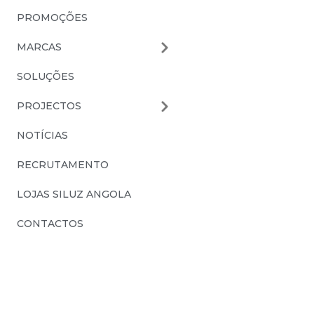
PROMOÇÕES
MARCAS
SOLUÇÕES
PROJECTOS
NOTÍCIAS
RECRUTAMENTO
LOJAS SILUZ ANGOLA
CONTACTOS