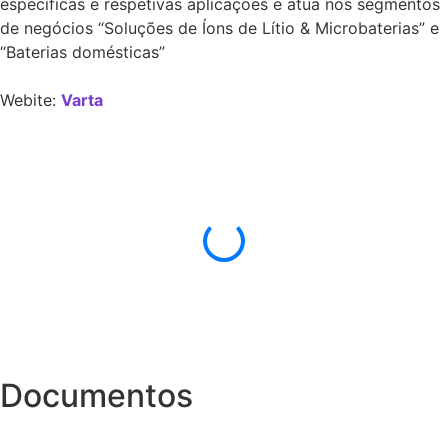
específicas e respetivas aplicações e atua nos segmentos
de negócios “Soluções de Íons de Lítio & Microbaterias” e
“Baterias domésticas”
Webite:
Varta
Documentos