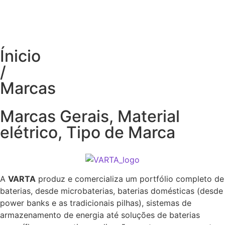
Ínicio
/
Marcas
Marcas Gerais
,
Material
elétrico
,
Tipo de Marca
A
VARTA
produz e comercializa um portfólio completo de
baterias, desde microbaterias, baterias domésticas (desde
power banks e as tradicionais pilhas), sistemas de
armazenamento de energia até soluções de baterias