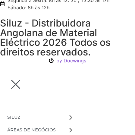
Segunda a Sexta: 8h às 12: 30 / 13:30 às 17h
Sábado: 8h às 12h
Siluz - Distribuidora
Angolana de Material
Eléctrico 2026 Todos os
direitos reservados.
by Docwings
SILUZ
ÁREAS DE NEGÓCIOS