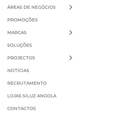
ÁREAS DE NEGÓCIOS
PROMOÇÕES
MARCAS
SOLUÇÕES
PROJECTOS
NOTÍCIAS
RECRUTAMENTO
LOJAS SILUZ ANGOLA
CONTACTOS