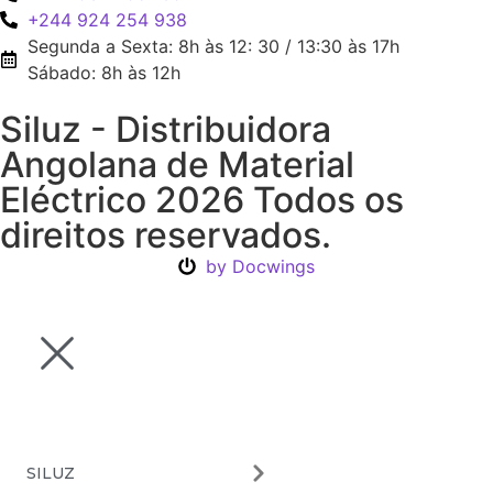
+244 924 254 938
Segunda a Sexta: 8h às 12: 30 / 13:30 às 17h
Sábado: 8h às 12h
Siluz - Distribuidora
Angolana de Material
Eléctrico 2026 Todos os
direitos reservados.
by Docwings
SILUZ