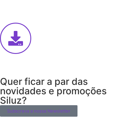
Quer ficar a par das
novidades e promoções
Siluz?
Subscreva a nossa Newsletter