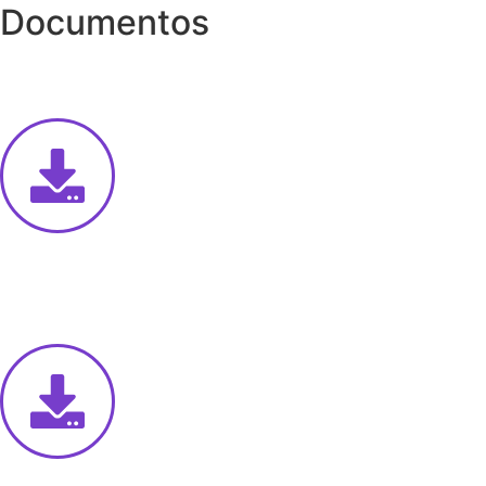
Documentos