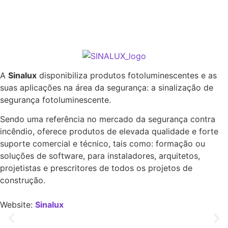
A
Sinalux
disponibiliza produtos fotoluminescentes e as
suas aplicações na área da segurança: a sinalização de
segurança fotoluminescente.
Sendo uma referência no mercado da segurança contra
incêndio, oferece produtos de elevada qualidade e forte
suporte comercial e técnico, tais como: formação ou
soluções de software, para instaladores, arquitetos,
projetistas e prescritores de todos os projetos de
construção.
Website:
Sinalux