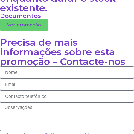
existente.
Documentos
Ver promoção
Precisa de mais
informações sobre esta
promoção – Contacte-nos