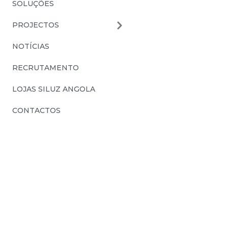
SOLUÇÕES
PROJECTOS
NOTÍCIAS
RECRUTAMENTO
LOJAS SILUZ ANGOLA
CONTACTOS