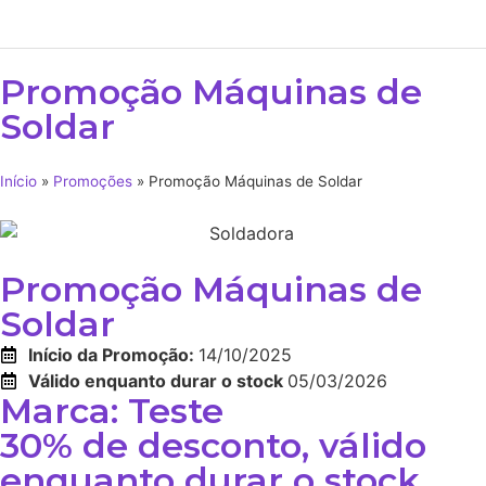
Promoção Máquinas de
Soldar
Início
»
Promoções
»
Promoção Máquinas de Soldar
Promoção Máquinas de
Soldar
Início da Promoção:
14/10/2025
Válido enquanto durar o stock
05/03/2026
Marca: Teste
30% de desconto, válido
enquanto durar o stock