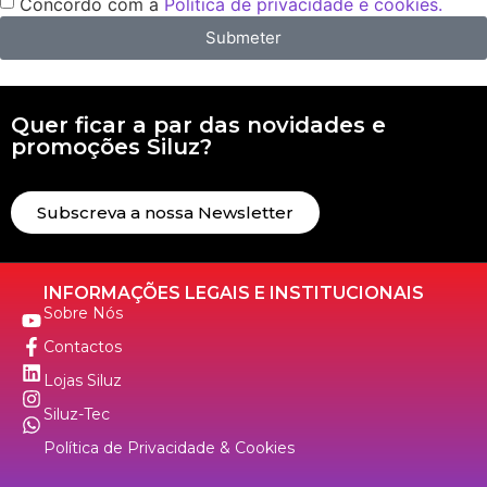
Concordo com a
Política de privacidade e cookies.
Submeter
Quer ficar a par das novidades e
promoções Siluz?
Subscreva a nossa Newsletter
INFORMAÇÕES LEGAIS E INSTITUCIONAIS
Sobre Nós
Contactos
Lojas Siluz
Siluz-Tec
Política de Privacidade & Cookies