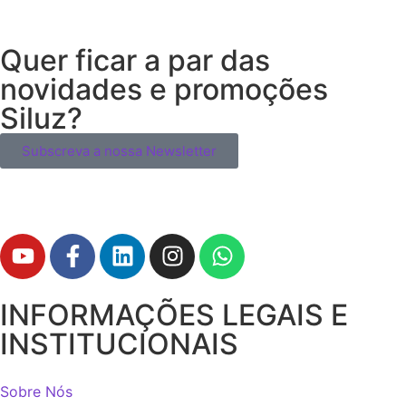
Quer ficar a par das
novidades e promoções
Siluz?
Subscreva a nossa Newsletter
INFORMAÇÕES LEGAIS E
INSTITUCIONAIS
Sobre Nós