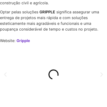
construção civil e agrícola.
Optar pelas soluções
GRIPPLE
significa assegurar uma
entrega de projetos mais rápida e com soluções
esteticamente mais agradáveis e funcionais e uma
poupança considerável de tempo e custos no projeto.
Website:
Gripple