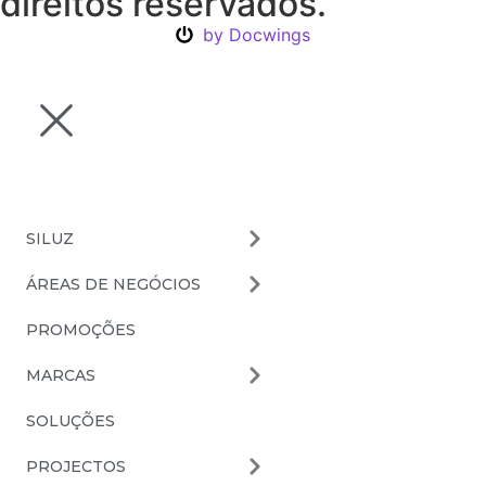
direitos reservados.
by Docwings
SILUZ
ÁREAS DE NEGÓCIOS
PROMOÇÕES
MARCAS
SOLUÇÕES
PROJECTOS