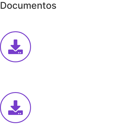
Documentos