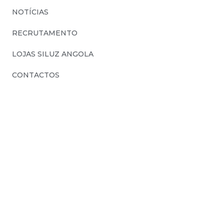
NOTÍCIAS
RECRUTAMENTO
LOJAS SILUZ ANGOLA
CONTACTOS