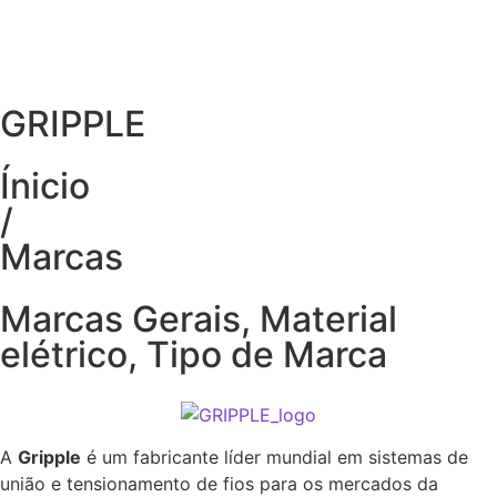
GRIPPLE
Ínicio
/
Marcas
Marcas Gerais
,
Material
elétrico
,
Tipo de Marca
A
Gripple
é um fabricante líder mundial em sistemas de
união e tensionamento de fios para os mercados da