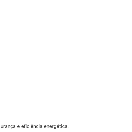
rança e eficiência energética.