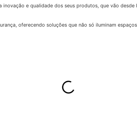
a inovação e qualidade dos seus produtos, que vão desde 
gurança, oferecendo soluções que não só iluminam espaç