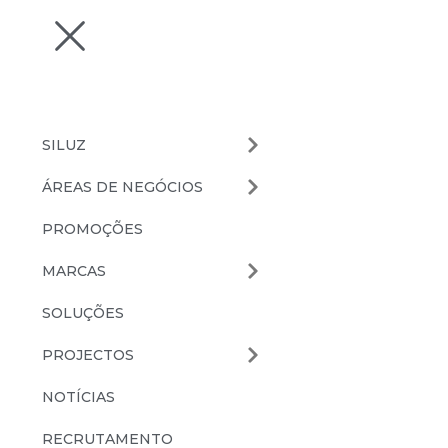
SILUZ
ÁREAS DE NEGÓCIOS
PROMOÇÕES
MARCAS
SOLUÇÕES
PROJECTOS
NOTÍCIAS
RECRUTAMENTO