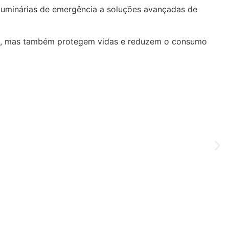
luminárias de emergência a soluções avançadas de
os, mas também protegem vidas e reduzem o consumo