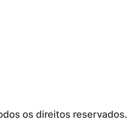
odos os direitos reservados.