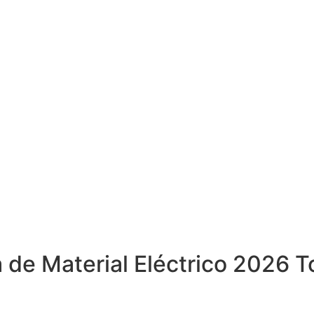
a de Material Eléctrico 2026 T