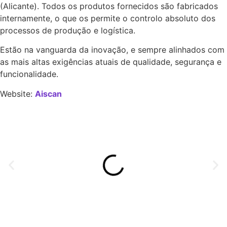
(Alicante). Todos os produtos fornecidos são fabricados
internamente, o que os permite o controlo absoluto dos
processos de produção e logística.
Estão na vanguarda da inovação, e sempre alinhados com
as mais altas exigências atuais de qualidade, segurança e
funcionalidade.
Website:
Aiscan