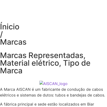
Ínicio
/
Marcas
Marcas Representadas
,
Material elétrico
,
Tipo de
Marca
A Marca AISCAN é um fabricante de condução de cabos
elétricos e sistemas de dutos: tubos e bandejas de cabos.
A fábrica principal e sede estão localizados em Biar