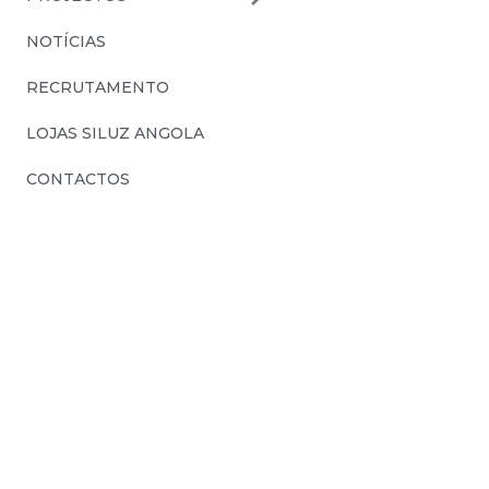
NOTÍCIAS
RECRUTAMENTO
LOJAS SILUZ ANGOLA
CONTACTOS