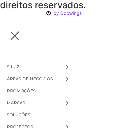
direitos reservados.
by Docwings
SILUZ
ÁREAS DE NEGÓCIOS
PROMOÇÕES
MARCAS
SOLUÇÕES
PROJECTOS