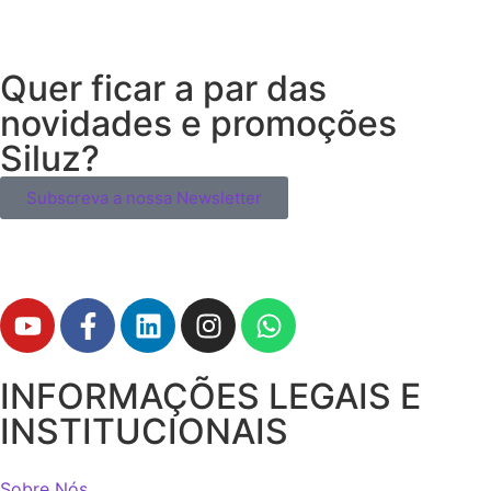
Quer ficar a par das
novidades e promoções
Siluz?
Subscreva a nossa Newsletter
INFORMAÇÕES LEGAIS E
INSTITUCIONAIS
Sobre Nós