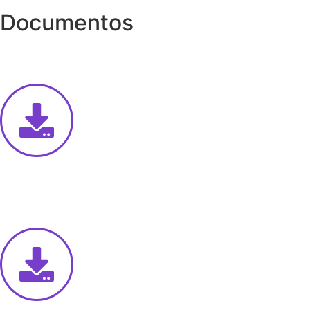
Documentos